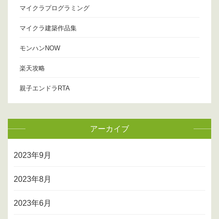
マイクラプログラミング
マイクラ建築作品集
モンハンNOW
楽天攻略
親子エンドラRTA
アーカイブ
2023年9月
2023年8月
2023年6月