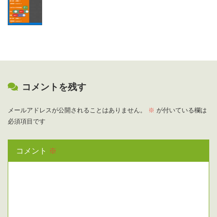
コメントを残す
メールアドレスが公開されることはありません。
※
が付いている欄は
必須項目です
コメント
※