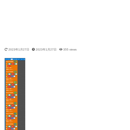
2023年1月27日
2023年1月27日
355
views