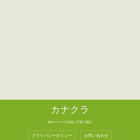
カナクラ
娘のマイクラ記録と子育て雑記
プライバシーポリシー
お問い合わせ