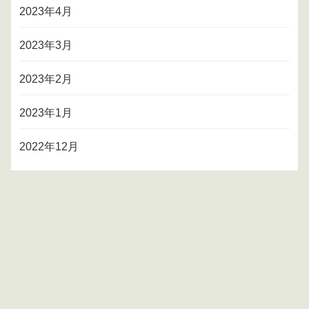
2023年4月
2023年3月
2023年2月
2023年1月
2022年12月