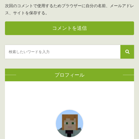
次回のコメントで使用するためブラウザーに自分の名前、メールアドレ
ス、サイトを保存する。
プロフィール