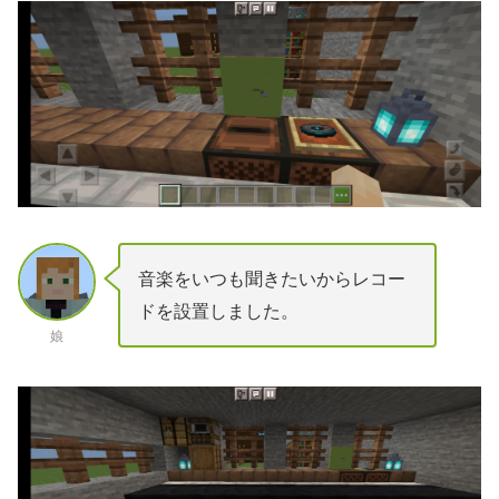
音楽をいつも聞きたいからレコー
ドを設置しました。
娘