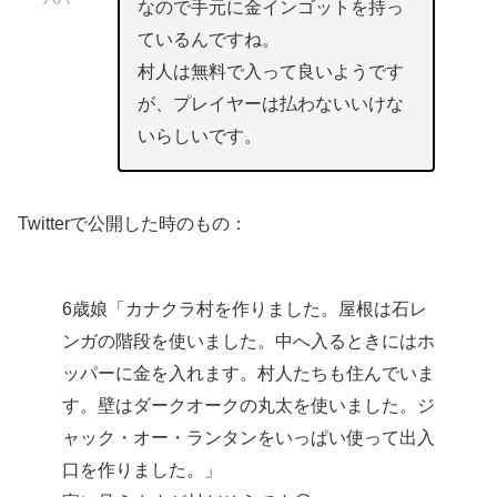
パパ
なので手元に金インゴットを持っ
ているんですね。
村人は無料で入って良いようです
が、プレイヤーは払わないいけな
いらしいです。
Twitterで公開した時のもの：
6歳娘「カナクラ村を作りました。屋根は石レ
ンガの階段を使いました。中へ入るときにはホ
ッパーに金を入れます。村人たちも住んでいま
す。壁はダークオークの丸太を使いました。ジ
ャック・オー・ランタンをいっぱい使って出入
口を作りました。」