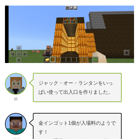
ジャック・オー・ランタンをいっ
ぱい使って出入口を作りました。
娘
金インゴット1個が入場料のようで
す！