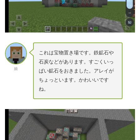
これは宝物置き場です。鉄鉱石や
石炭などがあります。すごくいっ
娘
ぱい鉱石をおきました。アレイが
ちょっといます。かわいいです
ね。