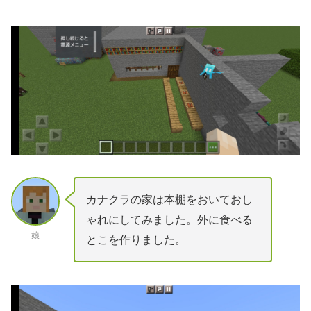
カナクラの家は本棚をおいておし
ゃれにしてみました。外に食べる
娘
とこを作りました。