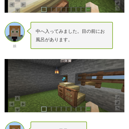
中へ入ってみました。目の前にお
風呂があります。
娘