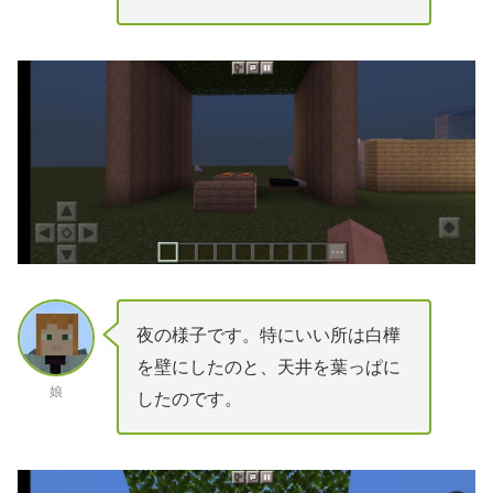
夜の様子です。特にいい所は白樺
を壁にしたのと、天井を葉っぱに
娘
したのです。