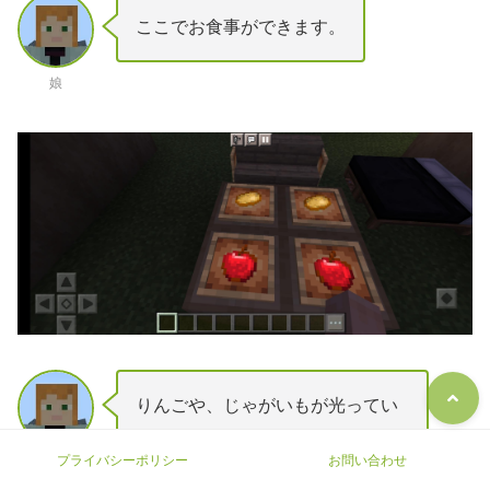
ここでお食事ができます。
娘
りんごや、じゃがいもが光ってい
るみたいにしてみました。
プライバシーポリシー
お問い合わせ
娘