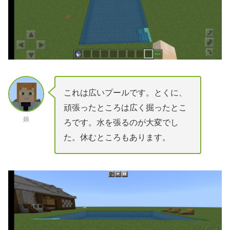
これは広いプールです。とくに、
頑張ったところは広く掘ったとこ
娘
ろです。水を張るのが大変でし
た。休むところもあります。