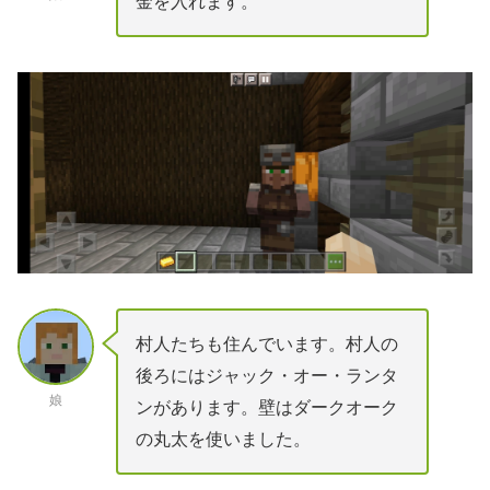
金を入れます。
村人たちも住んでいます。村人の
後ろにはジャック・オー・ランタ
娘
ンがあります。壁はダークオーク
の丸太を使いました。