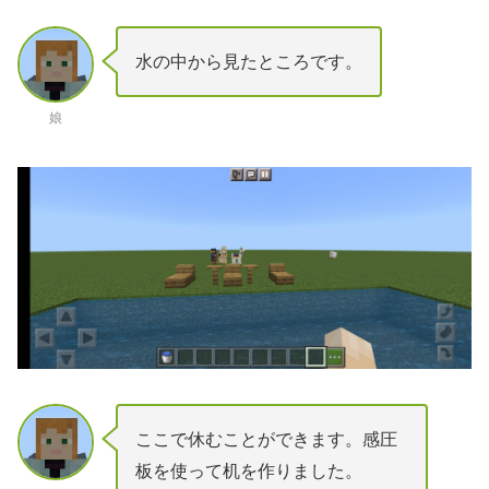
水の中から見たところです。
娘
ここで休むことができます。感圧
板を使って机を作りました。