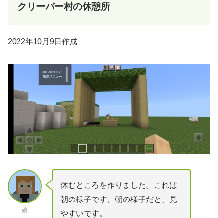
クリーパー村の休憩所
2022年10月9日作成
休むところを作りました。これは
朝の様子です。朝の様子だと、見
娘
やすいです。