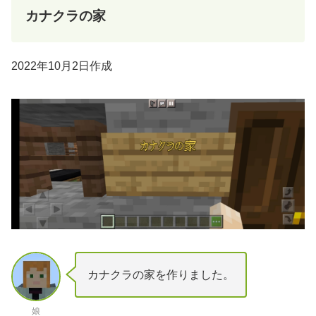
カナクラの家
2022年10月2日作成
カナクラの家を作りました。
娘