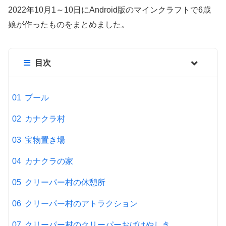
2022年10月1～10日にAndroid版のマインクラフトで6歳
娘が作ったものをまとめました。
目次
プール
カナクラ村
宝物置き場
カナクラの家
クリーパー村の休憩所
クリーパー村のアトラクション
クリーパー村のクリーパーおばけやしき