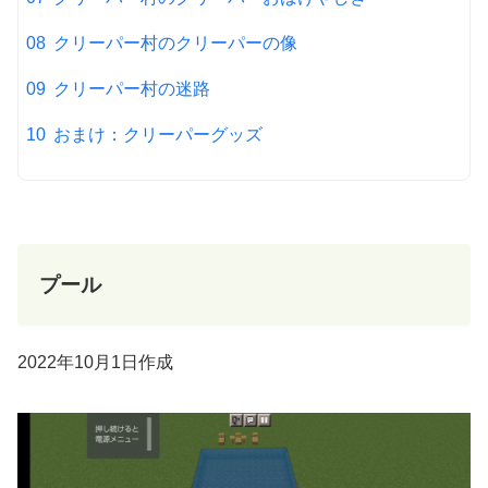
クリーパー村のクリーパーの像
クリーパー村の迷路
おまけ：クリーパーグッズ
プール
2022年10月1日作成