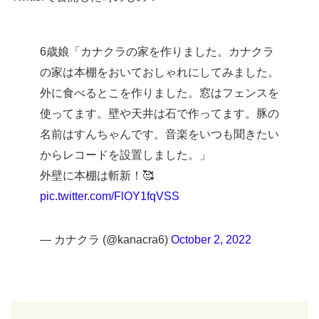
6歳娘「カナクラの家を作りました。カナクラ
の家は本棚をおいておしゃれにしてみました。
外に食べるとこを作りました。窓はフェンスを
使ってます。壁や天井は石で作ってます。豚の
名前はすんちゃんです。音楽をいつも聞きたい
からレコードを設置しました。」
外壁に本棚は斬新！🥰
pic.twitter.com/FlOY1fqVSS
— カナクラ (@kanacra6)
October 2, 2022