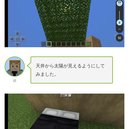
天井から太陽が見えるようにして
みました。
娘