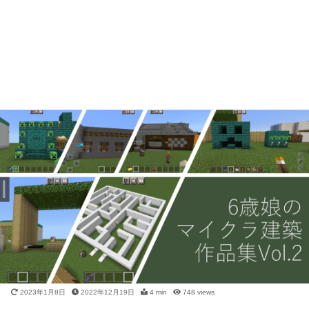
2023年1月8日
2022年12月19日
4 min
748
views