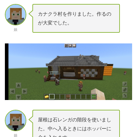
カナクラ村を作りました。作るの
が大変でした。
娘
屋根は石レンガの階段を使いまし
た。中へ入るときにはホッパーに
娘