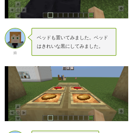
ベッドも置いてみました。ベッド
はきれいな黒にしてみました。
娘