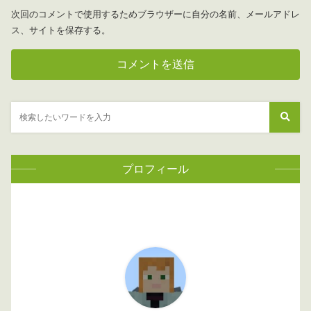
次回のコメントで使用するためブラウザーに自分の名前、メールアドレ
ス、サイトを保存する。
プロフィール