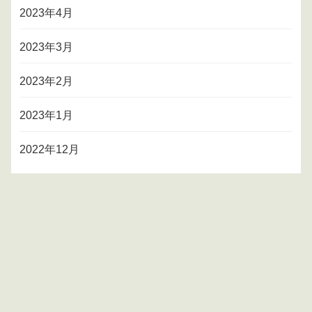
2023年4月
2023年3月
2023年2月
2023年1月
2022年12月