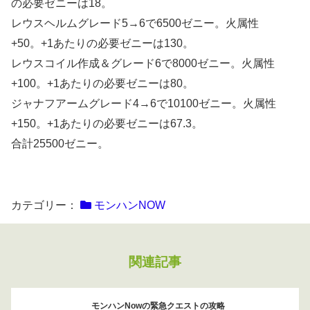
の必要ゼニーは18。
レウスヘルムグレード5→6で6500ゼニー。火属性
+50。+1あたりの必要ゼニーは130。
レウスコイル作成＆グレード6で8000ゼニー。火属性
+100。+1あたりの必要ゼニーは80。
ジャナフアームグレード4→6で10100ゼニー。火属性
+150。+1あたりの必要ゼニーは67.3。
合計25500ゼニー。
カテゴリー：
モンハンNOW
関連記事
モンハンNowの緊急クエストの攻略