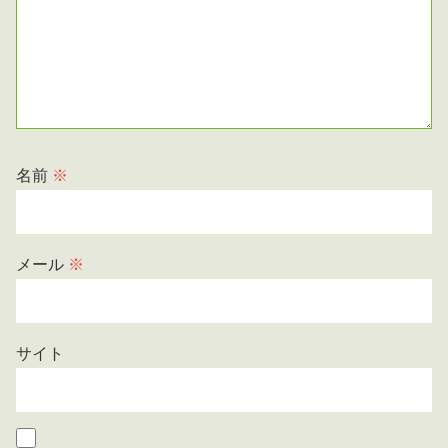
名前
※
メール
※
サイト