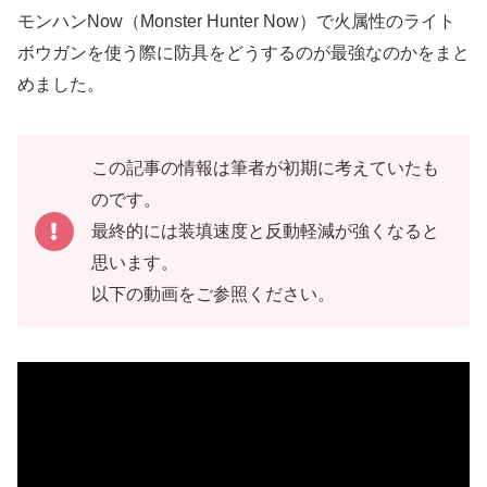
モンハンNow（Monster Hunter Now）で火属性のライト
ボウガンを使う際に防具をどうするのが最強なのかをまと
めました。
この記事の情報は筆者が初期に考えていたも
のです。
最終的には装填速度と反動軽減が強くなると
思います。
以下の動画をご参照ください。