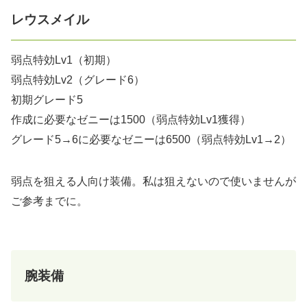
レウスメイル
弱点特効Lv1（初期）
弱点特効Lv2（グレード6）
初期グレード5
作成に必要なゼニーは1500（弱点特効Lv1獲得）
グレード5→6に必要なゼニーは6500（弱点特効Lv1→2）
弱点を狙える人向け装備。私は狙えないので使いませんが
ご参考までに。
腕装備