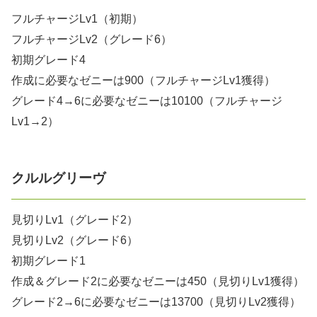
フルチャージLv1（初期）
フルチャージLv2（グレード6）
初期グレード4
作成に必要なゼニーは900（フルチャージLv1獲得）
グレード4→6に必要なゼニーは10100（フルチャージ
Lv1→2）
クルルグリーヴ
見切りLv1（グレード2）
見切りLv2（グレード6）
初期グレード1
作成＆グレード2に必要なゼニーは450（見切りLv1獲得）
グレード2→6に必要なゼニーは13700（見切りLv2獲得）