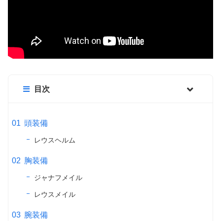
目次
頭装備
レウスヘルム
胸装備
ジャナフメイル
レウスメイル
腕装備