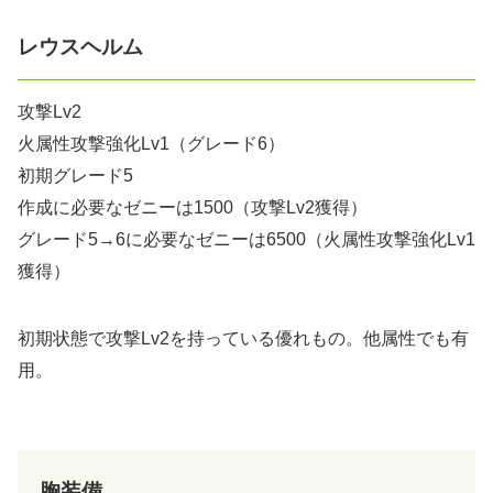
レウスヘルム
攻撃Lv2
火属性攻撃強化Lv1（グレード6）
初期グレード5
作成に必要なゼニーは1500（攻撃Lv2獲得）
グレード5→6に必要なゼニーは6500（火属性攻撃強化Lv1
獲得）
初期状態で攻撃Lv2を持っている優れもの。他属性でも有
用。
胸装備