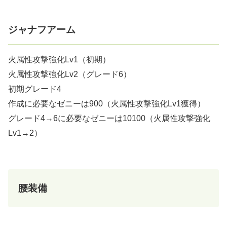
ジャナフアーム
火属性攻撃強化Lv1（初期）
火属性攻撃強化Lv2（グレード6）
初期グレード4
作成に必要なゼニーは900（火属性攻撃強化Lv1獲得）
グレード4→6に必要なゼニーは10100（火属性攻撃強化
Lv1→2）
腰装備