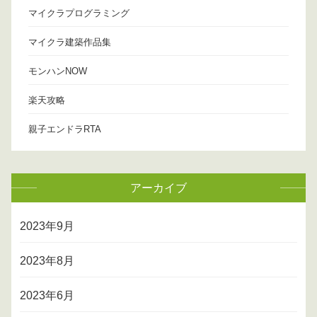
マイクラプログラミング
マイクラ建築作品集
モンハンNOW
楽天攻略
親子エンドラRTA
アーカイブ
2023年9月
2023年8月
2023年6月