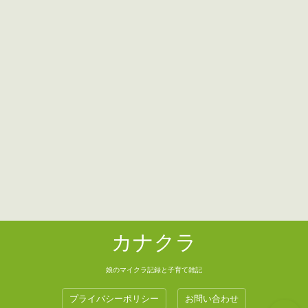
カナクラ
娘のマイクラ記録と子育て雑記
プライバシーポリシー
お問い合わせ