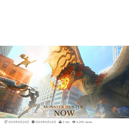
2023年9月24日
2023年9月14日
2 min
4,200
views