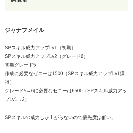
ジャナフメイル
SPスキル威力アップLv1（初期）
SPスキル威力アップLv2（グレード6）
初期グレード5
作成に必要なゼニーは1500（SPスキル威力アップLv1獲
得）
グレード5→6に必要なゼニーは6500（SPスキル威力アッ
プLv1→2）
SPスキルの威力しか上がらないので優先度は低い。