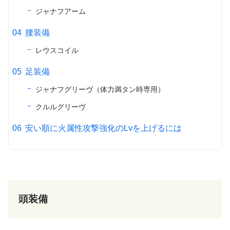
ジャナフアーム
腰装備
レウスコイル
足装備
ジャナフグリーヴ（体力満タン時専用）
クルルグリーヴ
安い順に火属性攻撃強化のLvを上げるには
頭装備