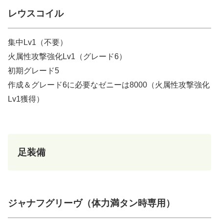
レウスコイル
集中Lv1（不要）
火属性攻撃強化Lv1（グレード6）
初期グレード5
作成＆グレード6に必要なゼニーは8000（火属性攻撃強化
Lv1獲得）
足装備
ジャナフグリーヴ（体力満タン時専用）